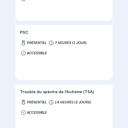
PSC
PRÉSENTIEL
7 HEURES (1 JOUR)
ACCESSIBLE
Trouble du spectre de l'Autisme (TSA)
PRÉSENTIEL
14 HEURES (2 JOURS)
ACCESSIBLE