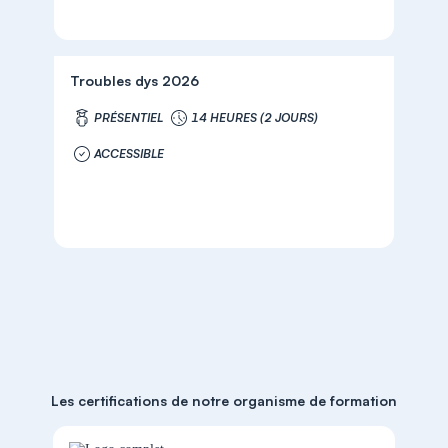
Troubles dys 2026
PRÉSENTIEL
14 HEURES (2 JOURS)
ACCESSIBLE
Les certifications de notre organisme de formation