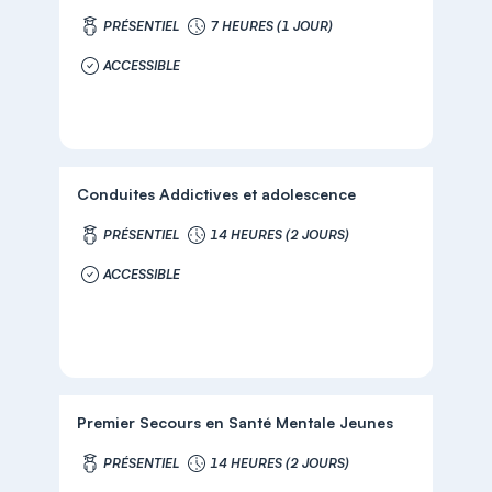
PRÉSENTIEL
7 HEURES (1 JOUR)
ACCESSIBLE
Conduites Addictives et adolescence
PRÉSENTIEL
14 HEURES (2 JOURS)
ACCESSIBLE
Premier Secours en Santé Mentale Jeunes
PRÉSENTIEL
14 HEURES (2 JOURS)