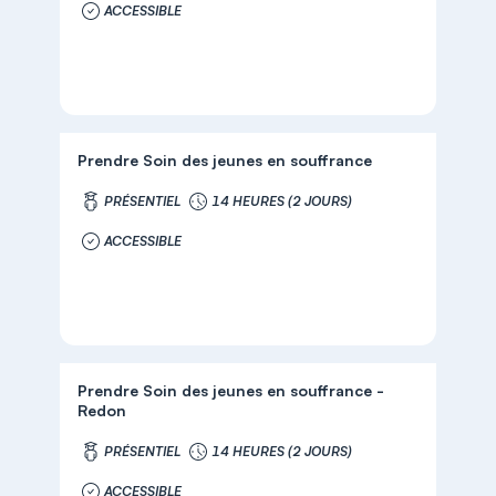
ACCESSIBLE
Prendre Soin des jeunes en souffrance
PRÉSENTIEL
14 HEURES (2 JOURS)
ACCESSIBLE
Prendre Soin des jeunes en souffrance -
Redon
PRÉSENTIEL
14 HEURES (2 JOURS)
ACCESSIBLE