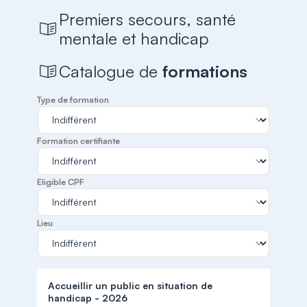
Premiers secours, santé
mentale et handicap
Catalogue de
formations
Type de formation
Formation certifiante
Eligible CPF
Lieu
Accueillir un public en situation de
handicap - 2026