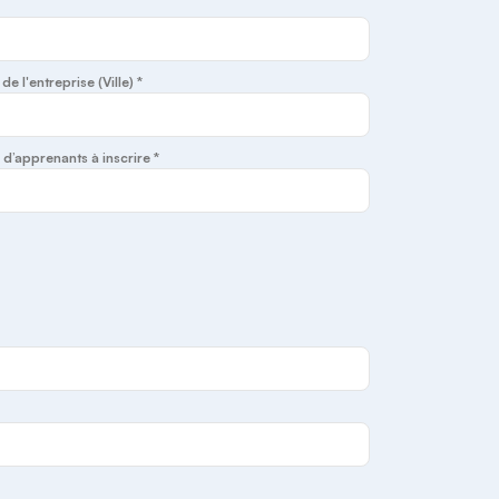
e l'entreprise (Ville) *
’apprenants à inscrire *