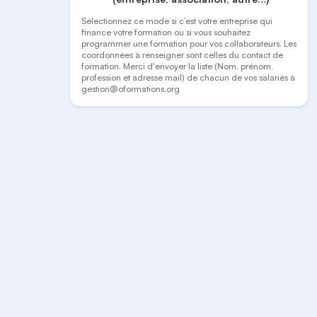
Sélectionnez ce mode si c’est votre entreprise qui
finance votre formation ou si vous souhaitez
programmer une formation pour vos collaborateurs. Les
coordonnées à renseigner sont celles du contact de
formation. Merci d'envoyer la liste (Nom, prénom,
profession et adresse mail) de chacun de vos salariés à
gestion@oformations.org