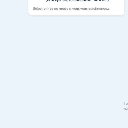
Sélectionnez ce mode si vous vous autofinancez.
Le
su