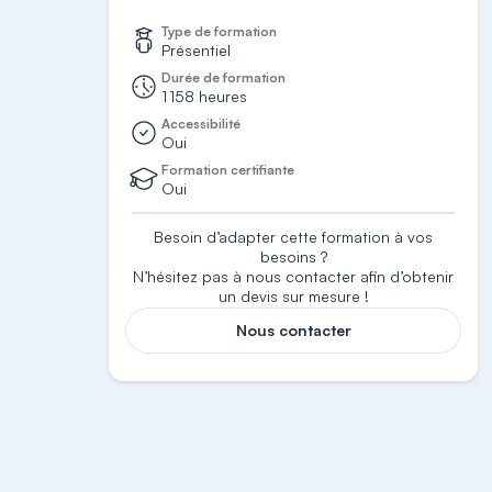
Type de formation
Présentiel
Durée de formation
1 158 heures
Accessibilité
Oui
Formation certifiante
Oui
Besoin d’adapter cette formation à vos
besoins ?
N’hésitez pas à nous contacter afin d’obtenir
un devis sur mesure !
Nous contacter