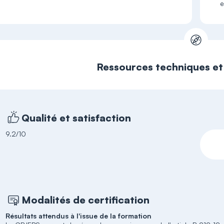
e
Ressources techniques e
Qualité et satisfaction
9.2/10
Modalités de certification
Résultats attendus à l'issue de la formation